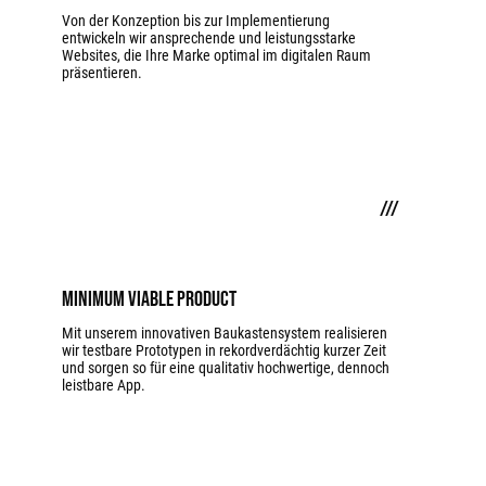
Von der Konzeption bis zur Implementierung
entwickeln wir ansprechende und leistungsstarke
Websites, die Ihre Marke optimal im digitalen Raum
präsentieren.
///
Minimum Viable Product
Mit unserem innovativen Baukastensystem realisieren
wir testbare Prototypen in rekordverdächtig kurzer Zeit
und sorgen so für eine qualitativ hochwertige, dennoch
leistbare App.