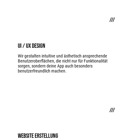
///
UI / UX Design
Wir gestalten intuitive und ästhetisch ansprechende
Benutzeroberflächen, die nicht nur für Funktionalität
sorgen, sondern deine App auch besonders
benutzerfreundlich machen.
///
Website erstellung