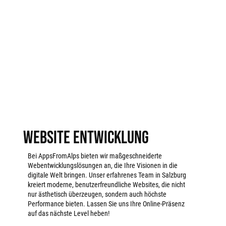
Website Entwicklung
Bei AppsFromAlps bieten wir maßgeschneiderte
Webentwicklungslösungen an, die Ihre Visionen in die
digitale Welt bringen. Unser erfahrenes Team in Salzburg
kreiert moderne, benutzerfreundliche Websites, die nicht
nur ästhetisch überzeugen, sondern auch höchste
Performance bieten. Lassen Sie uns Ihre Online-Präsenz
auf das nächste Level heben!