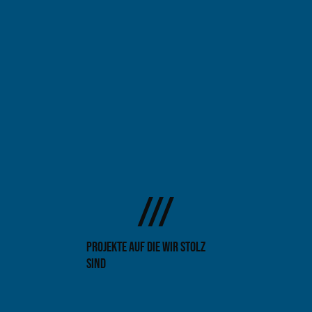
///
Projekte auf die wir stolz
sind