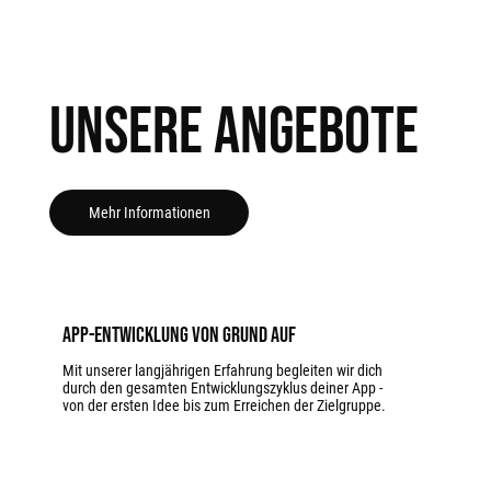
Unsere Angebote
Mehr Informationen
App-Entwicklung von Grund auf
Mit unserer langjährigen Erfahrung begleiten wir dich
durch den gesamten Entwicklungszyklus deiner App -
von der ersten Idee bis zum Erreichen der Zielgruppe.