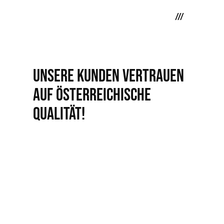
///
Unsere Kunden Vertrauen
auf Österreichische
Qualität!