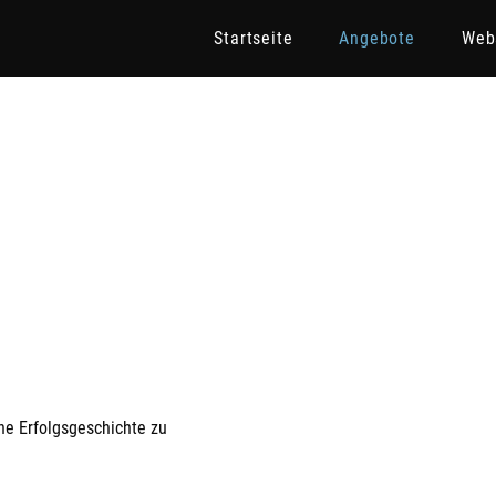
Startseite
Angebote
Web
ne Erfolgsgeschichte zu