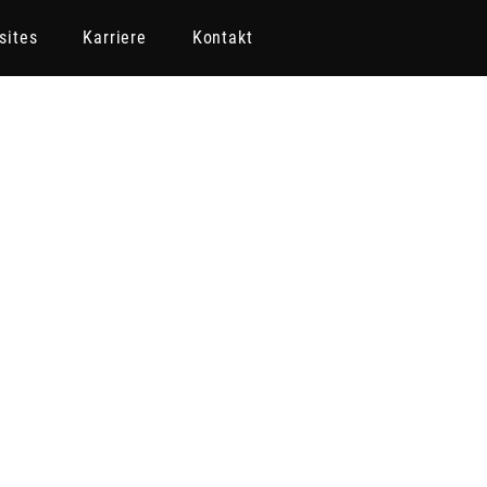
sites
Karriere
Kontakt