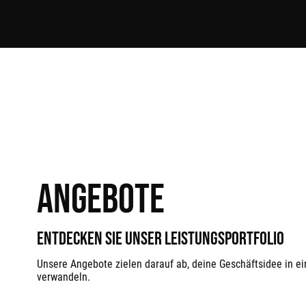
APPS FROM ALPS
Angebote
Entdecken Sie unser Leistungsportfolio
Unsere Angebote zielen darauf ab, deine Geschäftsidee in ei
verwandeln.