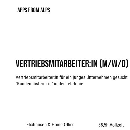
APPS FROM ALPS
Vertriebsmitarbeiter:in (m/w/d)
Vertriebsmitarbeiter:in für ein junges Unternehmen gesucht
“Kundenflüsterer:in" in der Telefonie
Elixhausen & Home-Office
38,5h Vollzeit