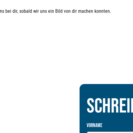
s bei dir, sobald wir uns ein Bild von dir machen konnten.
Schrei
Vorname